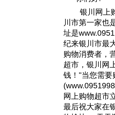
银川网上购
川市第一家也
址是
www.0951
纪来银川市最
购物消费者，
超市，银川网
钱！"当您需要
(
www.0951998
网上购物超市
最后祝大家在