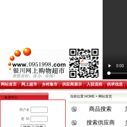
网站首页
网上超市
乡村集市
供应商展示
入驻流程
供求信息
当前位置:
HOME
>
网站首页
会员中心
商品搜索
用户名
密 码
搜索供应商