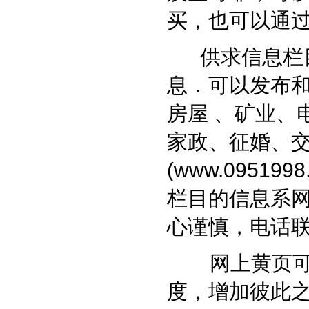
买，也可以通
供求信息栏目
息．可以发布和
房屋 、矿业、
家政、征婚、
(
www.0951998
栏目的信息系
心谨慎，电话
网上黄页可以
度，增加彼此