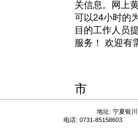
关信息。网上
可以24小时的
目的工作人员提
服务！ 欢迎有
市
地址: 宁夏
电话: 0731-85158603 E-M