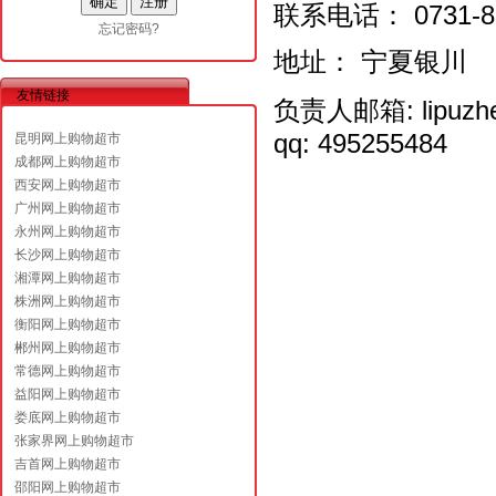
联系电话： 0731-85
忘记密码?
地址： 宁夏银川
友情链接
负责人邮箱:
lipuz
qq: 495255484
昆明网上购物超市
成都网上购物超市
西安网上购物超市
广州网上购物超市
永州网上购物超市
长沙网上购物超市
湘潭网上购物超市
株洲网上购物超市
衡阳网上购物超市
郴州网上购物超市
常德网上购物超市
益阳网上购物超市
娄底网上购物超市
张家界网上购物超市
吉首网上购物超市
邵阳网上购物超市