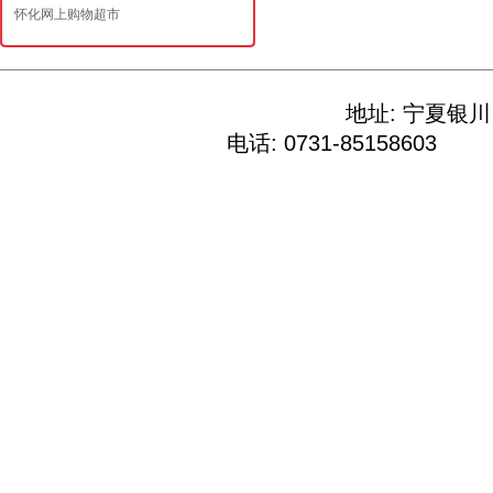
怀化网上购物超市
地址: 宁夏
电话: 0731-85158603 E-M